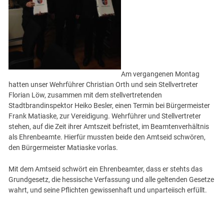
Am vergangenen Montag
hatten unser Wehrführer Christian Orth und sein Stellvertreter
Florian Löw, zusammen mit dem stellvertretenden
Stadtbrandinspektor Heiko Besler, einen Termin bei Bürgermeister
Frank Matiaske, zur Vereidigung. Wehrführer und Stellvertreter
stehen, auf die Zeit ihrer Amtszeit befristet, im Beamtenverhältnis
als Ehrenbeamte. Hierfür mussten beide den Amtseid schwören,
den Bürgermeister Matiaske vorlas.
Mit dem Amtseid schwört ein Ehrenbeamter, dass er stehts das
Grundgesetz, die hessische Verfassung und alle geltenden Gesetze
wahrt, und seine Pflichten gewissenhaft und unparteiisch erfüllt.