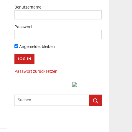
Benutzername
Passwort
Angemeldet bleiben
Passwort zurücksetzen