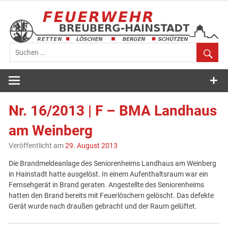
Zum
Inhalt
springen
Feuerwehr
Breuberg-
Nr. 16/2013 | F – BMA Landhaus
Hainstadt
am Weinberg
Veröffentlicht am
29. August 2013
Die Brandmeldeanlage des Seniorenheims Landhaus am Weinberg
in Hainstadt hatte ausgelöst. In einem Aufenthaltsraum war ein
Fernsehgerät in Brand geraten. Angestellte des Seniorenheims
hatten den Brand bereits mit Feuerlöschern gelöscht. Das defekte
Gerät wurde nach draußen gebracht und der Raum gelüftet.