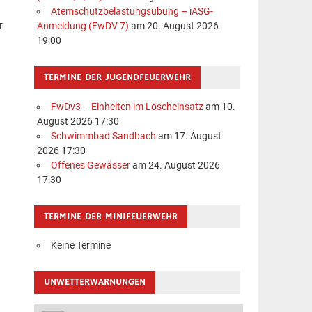
Atemschutzbelastungsübung – iASG-
r
Anmeldung (FwDV 7)
am 20. August 2026
19:00
TERMINE DER JUGENDFEUERWEHR
FwDv3 – Einheiten im Löscheinsatz
am 10.
August 2026 17:30
Schwimmbad Sandbach
am 17. August
2026 17:30
Offenes Gewässer
am 24. August 2026
17:30
TERMINE DER MINIFEUERWEHR
Keine Termine
UNWETTERWARNUNGEN