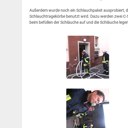
Außerdem wurde noch ein Schlauchpaket ausprobiert, d
Schlauchtragekörbe benutzt wird. Dazu werden zwei C-
beim befüllen der Schläuche auf und die Schläuche legen