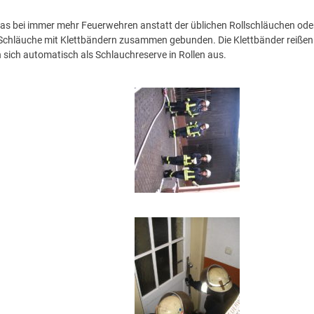
as bei immer mehr Feuerwehren anstatt der üblichen Rollschläuchen ode
Schläuche mit Klettbändern zusammen gebunden. Die Klettbänder reißen
 sich automatisch als Schlauchreserve in Rollen aus.