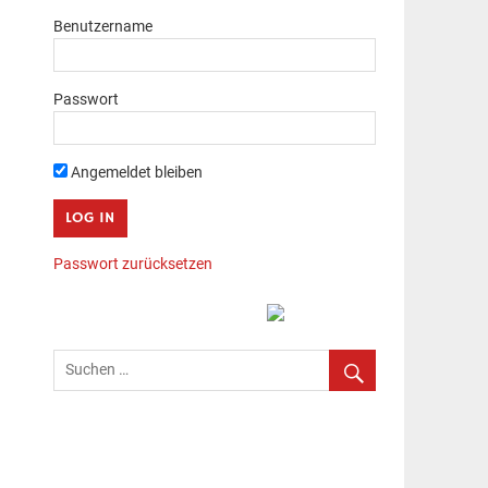
Benutzername
Passwort
Angemeldet bleiben
Passwort zurücksetzen