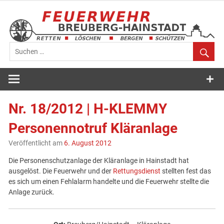
Zum
Inhalt
springen
Feuerwehr
Breuberg-
Nr. 18/2012 | H-KLEMMY
Hainstadt
Personennotruf Kläranlage
Veröffentlicht am
6. August 2012
Die Personenschutzanlage der Kläranlage in Hainstadt hat
ausgelöst. Die Feuerwehr und der
Rettungsdienst
stellten fest das
es sich um einen Fehlalarm handelte und die Feuerwehr stellte die
Anlage zurück.