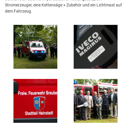
Stromerzeuger, eine Kettensäge + Zubehör und ein Lichtmast auf
dem Fahrzeug.