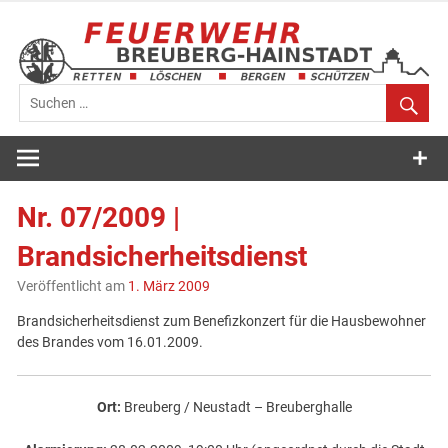
Zum
Inhalt
springen
Feuerwehr
Breuberg-
Nr. 07/2009 |
Hainstadt
Brandsicherheitsdienst
Veröffentlicht am
1. März 2009
Brandsicherheitsdienst zum Benefizkonzert für die Hausbewohner
des Brandes vom 16.01.2009.
Ort:
Breuberg / Neustadt – Breuberghalle