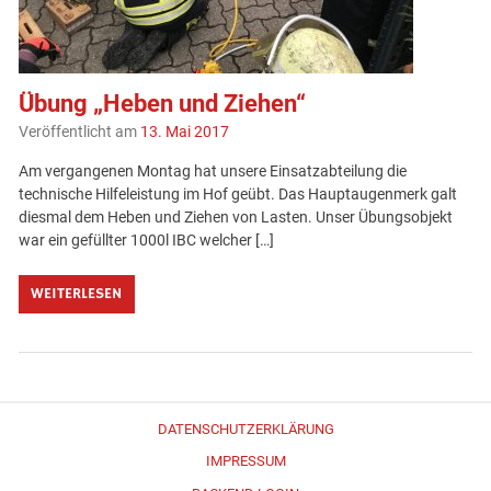
Übung „Heben und Ziehen“
Veröffentlicht am
13. Mai 2017
Am vergangenen Montag hat unsere Einsatzabteilung die
technische Hilfeleistung im Hof geübt. Das Hauptaugenmerk galt
diesmal dem Heben und Ziehen von Lasten. Unser Übungsobjekt
war ein gefüllter 1000l IBC welcher […]
WEITERLESEN
DATENSCHUTZERKLÄRUNG
IMPRESSUM