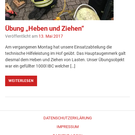
Übung „Heben und Ziehen“
Veröffentlicht am
13. Mai 2017
Am vergangenen Montag hat unsere Einsatzabteilung die
technische Hilfeleistung im Hof geübt. Das Hauptaugenmerk galt
diesmal dem Heben und Ziehen von Lasten. Unser Übungsobjekt
war ein gefüllter 1000l IBC welcher […]
WEITERLESEN
DATENSCHUTZERKLÄRUNG
IMPRESSUM