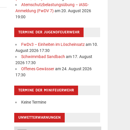
Atemschutzbelastungsübung – iASG-
Anmeldung (FwDV 7)
am 20. August 2026
19:00
TERMINE DER JUGENDFEUERWEHR
FwDv3 – Einheiten im Löscheinsatz
am 10.
August 2026 17:30
Schwimmbad Sandbach
am 17. August
2026 17:30
Offenes Gewässer
am 24. August 2026
17:30
TERMINE DER MINIFEUERWEHR
Keine Termine
UNWETTERWARNUNGEN