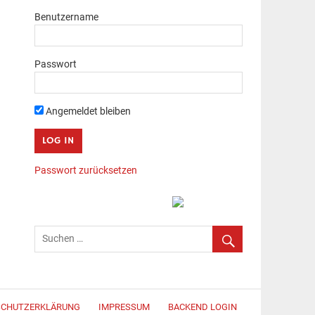
Benutzername
Passwort
Angemeldet bleiben
Passwort zurücksetzen
SCHUTZERKLÄRUNG
IMPRESSUM
BACKEND LOGIN