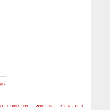
an »
SCHUTZERKLÄRUNG
IMPRESSUM
BACKEND LOGIN