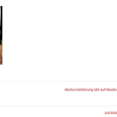
Absturzsicherung übt auf Baukr
DATEN