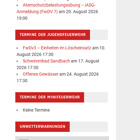
Atemschutzbelastungsübung – iASG-
Anmeldung (FwDV 7)
am 20. August 2026
19:00
TERMINE DER JUGENDFEUERWEHR
FwDv3 – Einheiten im Löscheinsatz
am 10.
August 2026 17:30
Schwimmbad Sandbach
am 17. August
2026 17:30
Offenes Gewässer
am 24. August 2026
17:30
TERMINE DER MINIFEUERWEHR
Keine Termine
UNWETTERWARNUNGEN