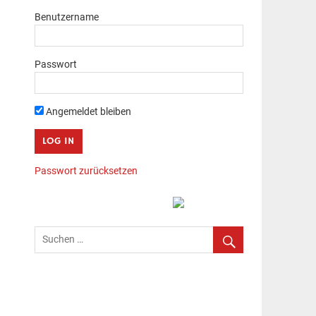
Benutzername
Passwort
Angemeldet bleiben
Passwort zurücksetzen