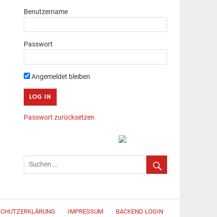
Benutzername
Passwort
Angemeldet bleiben
Passwort zurücksetzen
SCHUTZERKLÄRUNG
IMPRESSUM
BACKEND LOGIN