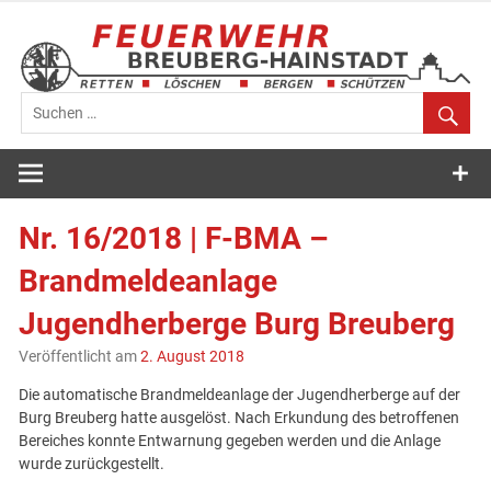
Zum
Inhalt
springen
Feuerwehr
Breuberg-
Nr. 16/2018 | F-BMA –
Hainstadt
Brandmeldeanlage
Jugendherberge Burg Breuberg
Veröffentlicht am
2. August 2018
Die automatische Brandmeldeanlage der Jugendherberge auf der
Burg Breuberg hatte ausgelöst. Nach Erkundung des betroffenen
Bereiches konnte Entwarnung gegeben werden und die Anlage
wurde zurückgestellt.