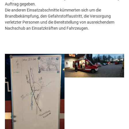
Auftrag gegeben.
Die anderen Einsatzabschnitte kümmerten sich um die
Brandbekämpfung, den Gefahrstoffaustritt, die Versorgung
verletzter Personen und die Bereitstellung von ausreichendem
Nachschub an Einsatzkräften und Fahrzeugen.