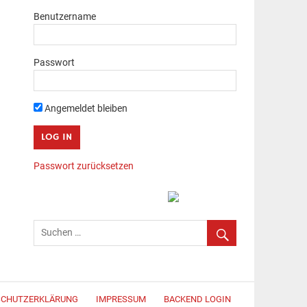
Benutzername
Passwort
Angemeldet bleiben
Passwort zurücksetzen
SCHUTZERKLÄRUNG
IMPRESSUM
BACKEND LOGIN