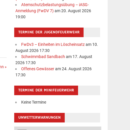
Atemschutzbelastungsübung – iASG-
Anmeldung (FwDV 7)
am 20. August 2026
19:00
TERMINE DER JUGENDFEUERWEHR
FwDv3 – Einheiten im Löscheinsatz
am 10.
August 2026 17:30
Schwimmbad Sandbach
am 17. August
2026 17:30
hn »
Offenes Gewässer
am 24. August 2026
17:30
TERMINE DER MINIFEUERWEHR
Keine Termine
UNWETTERWARNUNGEN