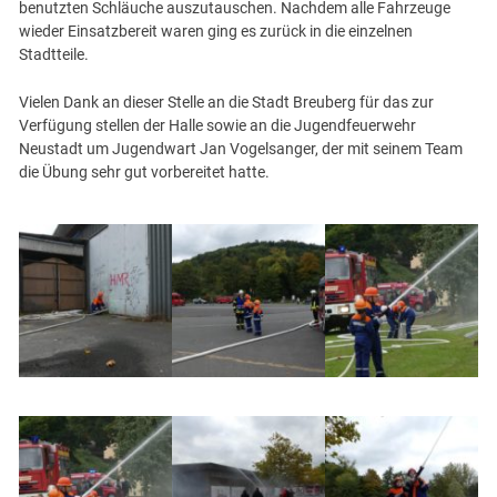
benutzten Schläuche auszutauschen. Nachdem alle Fahrzeuge
wieder Einsatzbereit waren ging es zurück in die einzelnen
Stadtteile.
Vielen Dank an dieser Stelle an die Stadt Breuberg für das zur
Verfügung stellen der Halle sowie an die Jugendfeuerwehr
Neustadt um Jugendwart Jan Vogelsanger, der mit seinem Team
die Übung sehr gut vorbereitet hatte.