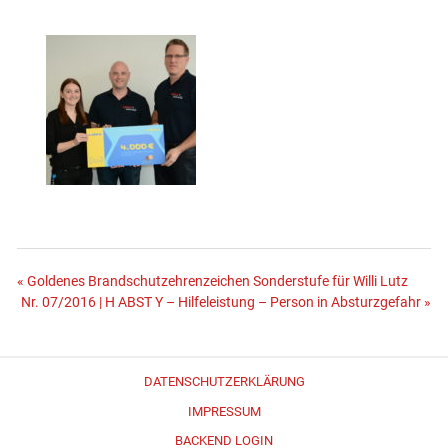
Beitragsnavigation
« Goldenes Brandschutzehrenzeichen Sonderstufe für Willi Lutz
Nr. 07/2016 | H ABST Y – Hilfeleistung – Person in Absturzgefahr »
DATENSCHUTZERKLÄRUNG
IMPRESSUM
BACKEND LOGIN