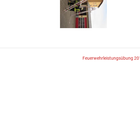
Feuerwehrleistungsübung 20