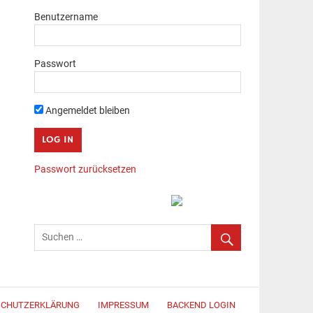
Benutzername
Passwort
Angemeldet bleiben
Passwort zurücksetzen
SCHUTZERKLÄRUNG
IMPRESSUM
BACKEND LOGIN