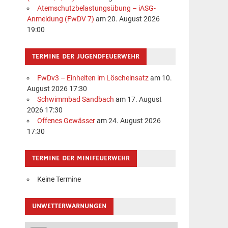
Atemschutzbelastungsübung – iASG-
Anmeldung (FwDV 7)
am 20. August 2026
19:00
TERMINE DER JUGENDFEUERWEHR
FwDv3 – Einheiten im Löscheinsatz
am 10.
August 2026 17:30
Schwimmbad Sandbach
am 17. August
2026 17:30
Offenes Gewässer
am 24. August 2026
17:30
TERMINE DER MINIFEUERWEHR
Keine Termine
UNWETTERWARNUNGEN