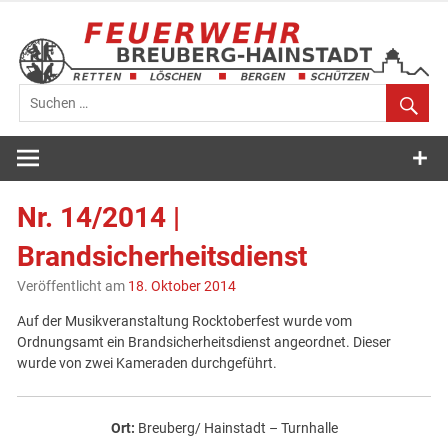
Zum
Inhalt
springen
Feuerwehr
Breuberg-
Nr. 14/2014 |
Hainstadt
Brandsicherheitsdienst
Veröffentlicht am
18. Oktober 2014
Auf der Musikveranstaltung Rocktoberfest wurde vom
Ordnungsamt ein Brandsicherheitsdienst angeordnet. Dieser
wurde von zwei Kameraden durchgeführt.
Ort:
Breuberg/ Hainstadt – Turnhalle