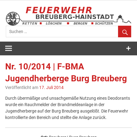
Zum
Inhalt
springen
Feuerwehr
Breuberg-
Nr. 10/2014 | F-BMA
Hainstadt
Jugendherberge Burg Breuberg
Veröffentlicht am
17. Juli 2014
Durch übermäßige und unsachgemäße Nutzung eines Deodorants
wurde ein Rauchmelder der Brandmeldeanlage in der
Jugendherberge auf der Burg Breuberg ausgelößt. Die Feuerwehr
kontrollierte den Bereich und stellte die Anlage zurück.