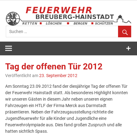
Zum
Inhalt
springen
Feuerwehr
Breuberg-
Tag der offenen Tür 2012
Hainstadt
Veröffentlicht am
23. September 2012
Am Sonntag 23.09.2012 fand der diesjährige Tag der offenen Tür
der Feuerwehr Hainstadt statt. Als besonderes Highlight konnten
wir unseren Gästen in diesem Jahr neben unseren eignen
Fahrzeugen ein HTLF der Firma Merck aus Darmstadt
präsentieren. Neben der Fahrzeugausstellung richtete die
Jugendfeuerwehr für alle Kinder und Jugendliche eine
Feuerwehrolympiade aus. Dies fand großen Zuspruch und alle
hatten sichtlich Spass.