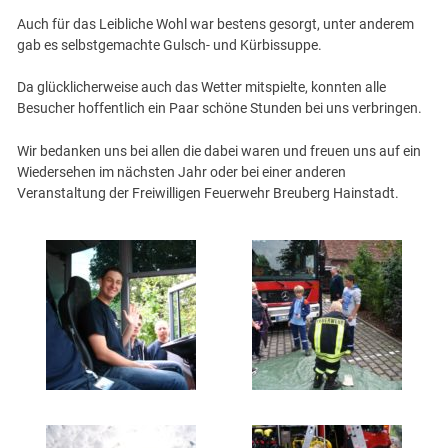
Auch für das Leibliche Wohl war bestens gesorgt, unter anderem
gab es selbstgemachte Gulsch- und Kürbissuppe.
Da glücklicherweise auch das Wetter mitspielte, konnten alle
Besucher hoffentlich ein Paar schöne Stunden bei uns verbringen.
Wir bedanken uns bei allen die dabei waren und freuen uns auf ein
Wiedersehen im nächsten Jahr oder bei einer anderen
Veranstaltung der Freiwilligen Feuerwehr Breuberg Hainstadt.