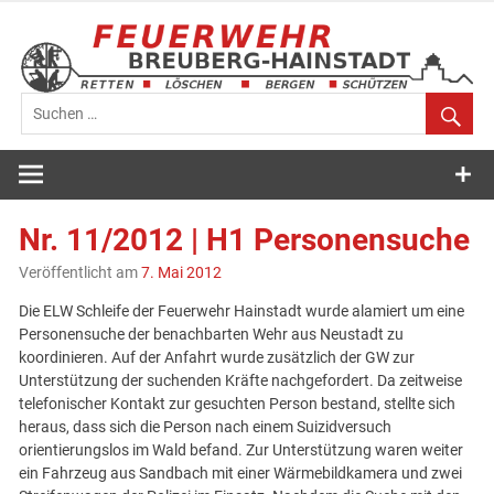
Zum
Inhalt
springen
Feuerwehr
Breuberg-
Nr. 11/2012 | H1 Personensuche
Hainstadt
Veröffentlicht am
7. Mai 2012
Die ELW Schleife der Feuerwehr Hainstadt wurde alamiert um eine
Personensuche der benachbarten Wehr aus Neustadt zu
koordinieren. Auf der Anfahrt wurde zusätzlich der GW zur
Unterstützung der suchenden Kräfte nachgefordert. Da zeitweise
telefonischer Kontakt zur gesuchten Person bestand, stellte sich
heraus, dass sich die Person nach einem Suizidversuch
orientierungslos im Wald befand. Zur Unterstützung waren weiter
ein Fahrzeug aus Sandbach mit einer Wärmebildkamera und zwei