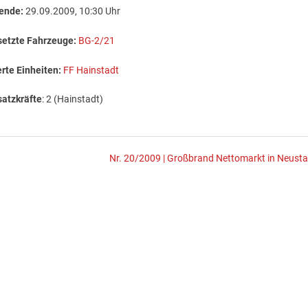
ende:
29.09.2009, 10:30 Uhr
setzte Fahrzeuge:
BG-2/21
rte Einheiten:
FF Hainstadt
satzkräfte
: 2 (Hainstadt)
Nr. 20/2009 | Großbrand Nettomarkt in Neusta