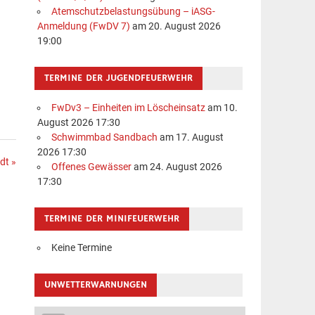
Atemschutzbelastungsübung – iASG-
Anmeldung (FwDV 7)
am 20. August 2026
19:00
TERMINE DER JUGENDFEUERWEHR
FwDv3 – Einheiten im Löscheinsatz
am 10.
August 2026 17:30
Schwimmbad Sandbach
am 17. August
2026 17:30
dt »
Offenes Gewässer
am 24. August 2026
17:30
TERMINE DER MINIFEUERWEHR
Keine Termine
UNWETTERWARNUNGEN