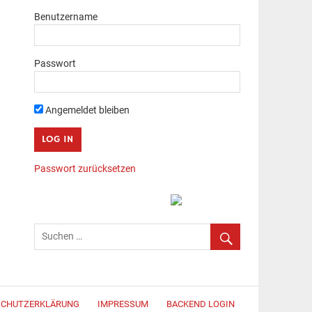
Benutzername
Passwort
Angemeldet bleiben
Passwort zurücksetzen
SCHUTZERKLÄRUNG
IMPRESSUM
BACKEND LOGIN