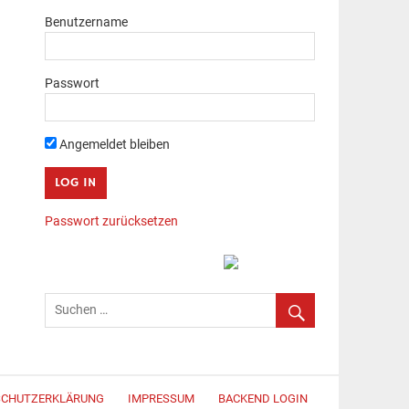
Benutzername
Passwort
Angemeldet bleiben
Passwort zurücksetzen
SCHUTZERKLÄRUNG
IMPRESSUM
BACKEND LOGIN