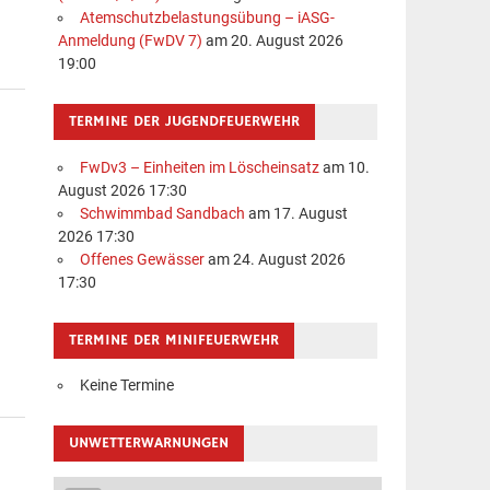
Atemschutzbelastungsübung – iASG-
Anmeldung (FwDV 7)
am 20. August 2026
19:00
TERMINE DER JUGENDFEUERWEHR
FwDv3 – Einheiten im Löscheinsatz
am 10.
August 2026 17:30
Schwimmbad Sandbach
am 17. August
2026 17:30
Offenes Gewässer
am 24. August 2026
17:30
TERMINE DER MINIFEUERWEHR
Keine Termine
UNWETTERWARNUNGEN