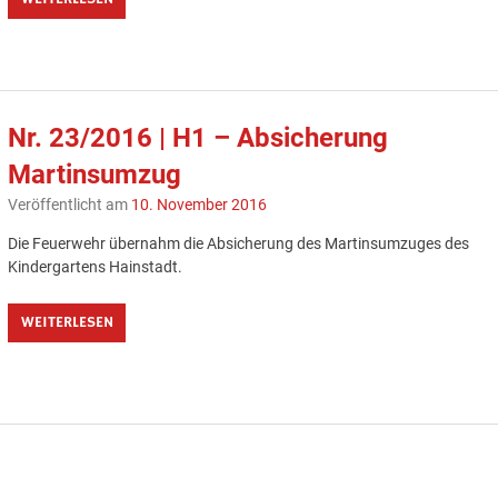
Nr. 23/2016 | H1 – Absicherung
Martinsumzug
Veröffentlicht am
10. November 2016
Die Feuerwehr übernahm die Absicherung des Martinsumzuges des
Kindergartens Hainstadt.
WEITERLESEN