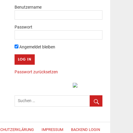
Benutzername
Passwort
Angemeldet bleiben
Passwort zurücksetzen
SCHUTZERKLÄRUNG
IMPRESSUM
BACKEND LOGIN