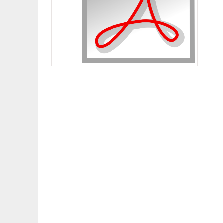
Beitragsnavigation