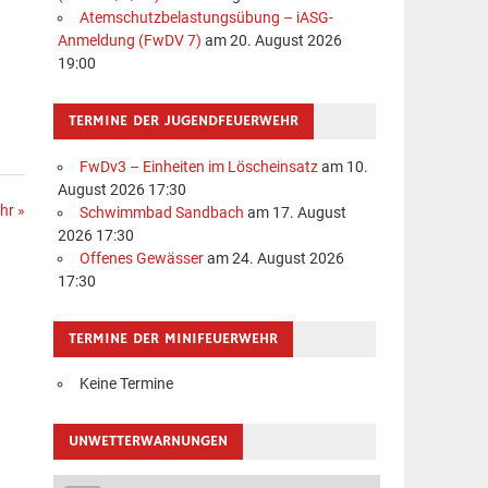
Atemschutzbelastungsübung – iASG-
Anmeldung (FwDV 7)
am 20. August 2026
19:00
TERMINE DER JUGENDFEUERWEHR
FwDv3 – Einheiten im Löscheinsatz
am 10.
August 2026 17:30
hr »
Schwimmbad Sandbach
am 17. August
2026 17:30
Offenes Gewässer
am 24. August 2026
17:30
TERMINE DER MINIFEUERWEHR
Keine Termine
UNWETTERWARNUNGEN