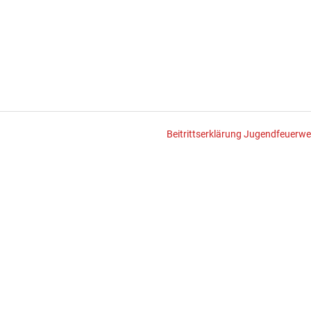
Beitrittserklärung Jugendfeuerwe