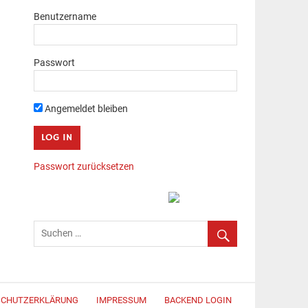
Benutzername
Passwort
Angemeldet bleiben
Passwort zurücksetzen
SCHUTZERKLÄRUNG
IMPRESSUM
BACKEND LOGIN