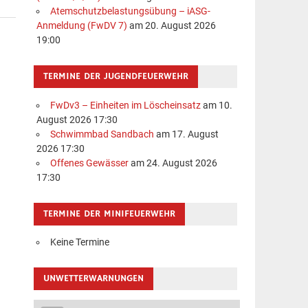
Atemschutzbelastungsübung – iASG-
Anmeldung (FwDV 7)
am 20. August 2026
19:00
TERMINE DER JUGENDFEUERWEHR
FwDv3 – Einheiten im Löscheinsatz
am 10.
August 2026 17:30
Schwimmbad Sandbach
am 17. August
2026 17:30
Offenes Gewässer
am 24. August 2026
17:30
TERMINE DER MINIFEUERWEHR
Keine Termine
UNWETTERWARNUNGEN