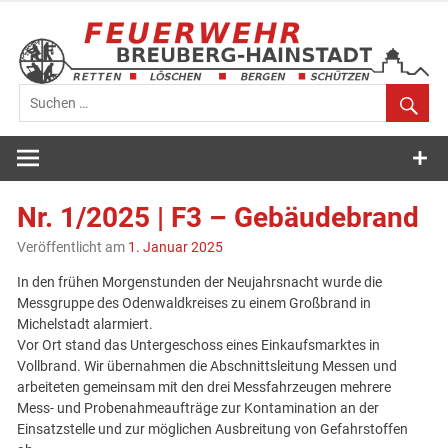
Zum
Inhalt
springen
Feuerwehr
Breuberg-
Nr. 1/2025 | F3 – Gebäudebrand
Hainstadt
Veröffentlicht am
1. Januar 2025
In den frühen Morgenstunden der Neujahrsnacht wurde die
Messgruppe des Odenwaldkreises zu einem Großbrand in
Michelstadt alarmiert.
Vor Ort stand das Untergeschoss eines Einkaufsmarktes in
Vollbrand. Wir übernahmen die Abschnittsleitung Messen und
arbeiteten gemeinsam mit den drei Messfahrzeugen mehrere
Mess- und Probenahmeaufträge zur Kontamination an der
Einsatzstelle und zur möglichen Ausbreitung von Gefahrstoffen