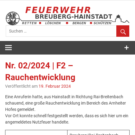
Zum
Inhalt
springen
Feuerwehr
Breuberg-
Nr. 02/2024 | F2 –
Hainstadt
Rauchentwicklung
Veröffentlicht am
19. Februar 2024
Eine Anruferin hatte, aus Hainstadt in Richtung Rai-Breitenbach
schauend, eine große Rauchentwicklung im Bereich des Arnheiter
Hofes gemeldet.
Vor Ort konnte schnell festgestellt werden, dass es sich hier um ein
angemeldetes Nutzfeuer handelte.