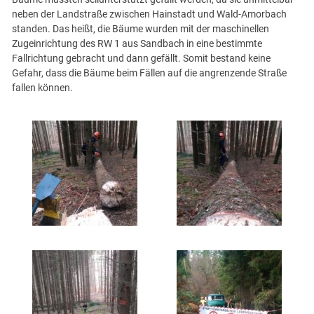
neben der Landstraße zwischen Hainstadt und Wald-Amorbach
standen. Das heißt, die Bäume wurden mit der maschinellen
Zugeinrichtung des RW 1 aus Sandbach in eine bestimmte
Fallrichtung gebracht und dann gefällt. Somit bestand keine
Gefahr, dass die Bäume beim Fällen auf die angrenzende Straße
fallen können.