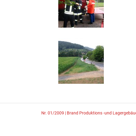
Nr. 01/2009 | Brand Produktions -und Lagergebäu