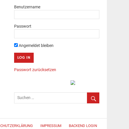
Benutzername
Passwort
Angemeldet bleiben
Passwort zurücksetzen
SCHUTZERKLÄRUNG
IMPRESSUM
BACKEND LOGIN