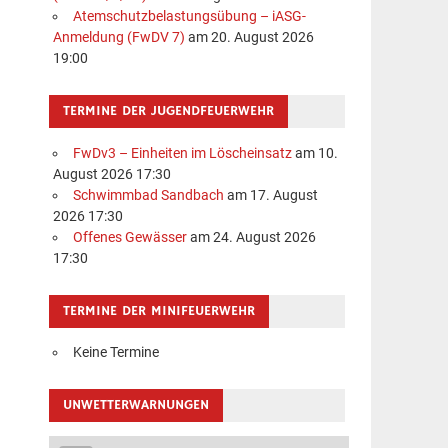
Atemschutzbelastungsübung – iASG-
Anmeldung (FwDV 7)
am 20. August 2026
19:00
TERMINE DER JUGENDFEUERWEHR
FwDv3 – Einheiten im Löscheinsatz
am 10.
August 2026 17:30
Schwimmbad Sandbach
am 17. August
2026 17:30
Offenes Gewässer
am 24. August 2026
17:30
TERMINE DER MINIFEUERWEHR
Keine Termine
UNWETTERWARNUNGEN