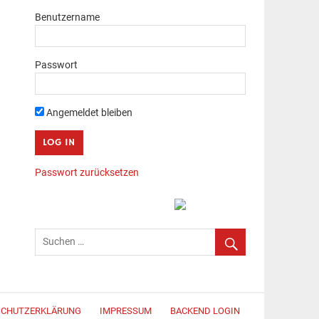
Benutzername
Passwort
Angemeldet bleiben
Passwort zurücksetzen
SCHUTZERKLÄRUNG
IMPRESSUM
BACKEND LOGIN