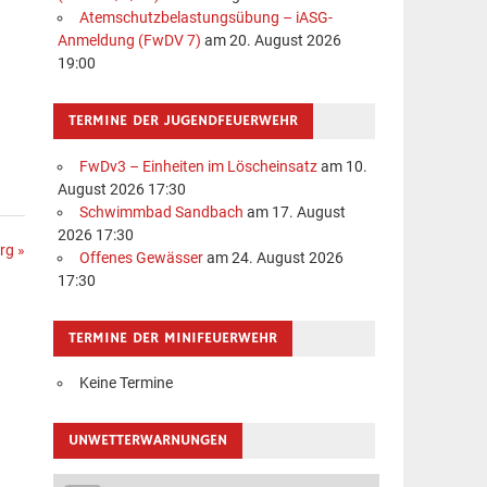
Atemschutzbelastungsübung – iASG-
Anmeldung (FwDV 7)
am 20. August 2026
19:00
TERMINE DER JUGENDFEUERWEHR
FwDv3 – Einheiten im Löscheinsatz
am 10.
August 2026 17:30
Schwimmbad Sandbach
am 17. August
2026 17:30
rg »
Offenes Gewässer
am 24. August 2026
17:30
TERMINE DER MINIFEUERWEHR
Keine Termine
UNWETTERWARNUNGEN