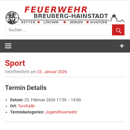
Zum
Inhalt
springen
Feuerwehr
Breuberg-
Sport
Hainstadt
Veröffentlicht am
23. Januar 2026
Termin Details
Datum:
23. Februar 2026 17:30
–
19:00
Ort:
Turnhalle
Terminkategorien:
Jugendfeuerwehr