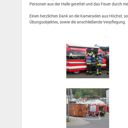
Personen aus der Halle gerettet und das Feuer durch me
Einen herzlichen Dank an die Kameraden aus Höchst, sow
Übungsobjektes, sowie die anschließende Verpflegung.