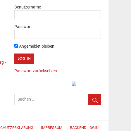
Benutzername
Passwort
Angemeldet bleiben
rg »
Passwort zurücksetzen
SCHUTZERKLÄRUNG
IMPRESSUM
BACKEND LOGIN