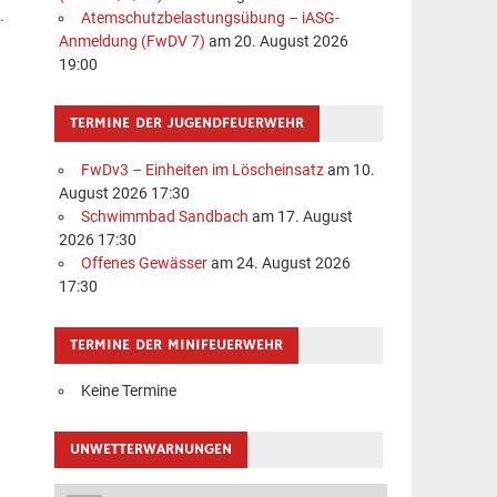
.
Atemschutzbelastungsübung – iASG-
Anmeldung (FwDV 7)
am 20. August 2026
19:00
TERMINE DER JUGENDFEUERWEHR
FwDv3 – Einheiten im Löscheinsatz
am 10.
August 2026 17:30
Schwimmbad Sandbach
am 17. August
2026 17:30
Offenes Gewässer
am 24. August 2026
17:30
TERMINE DER MINIFEUERWEHR
Keine Termine
UNWETTERWARNUNGEN