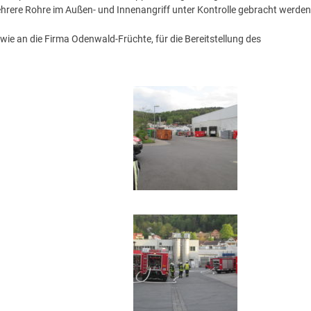
hrere Rohre im Außen- und Innenangriff unter Kontrolle gebracht werden
ie an die Firma Odenwald-Früchte, für die Bereitstellung des