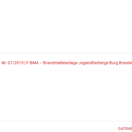
Nr. 07/2015 | F-BMA – Brandmeldeanlage Jugendherberge Burg Breube
DATEN