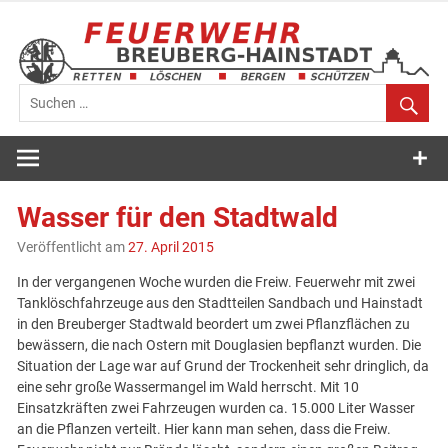
Zum
Inhalt
springen
Feuerwehr
Breuberg-
Wasser für den Stadtwald
Hainstadt
Veröffentlicht am
27. April 2015
In der vergangenen Woche wurden die Freiw. Feuerwehr mit zwei
Tanklöschfahrzeuge aus den Stadtteilen Sandbach und Hainstadt
in den Breuberger Stadtwald beordert um zwei Pflanzflächen zu
bewässern, die nach Ostern mit Douglasien bepflanzt wurden. Die
Situation der Lage war auf Grund der Trockenheit sehr dringlich, da
eine sehr große Wassermangel im Wald herrscht. Mit 10
Einsatzkräften zwei Fahrzeugen wurden ca. 15.000 Liter Wasser
an die Pflanzen verteilt. Hier kann man sehen, dass die Freiw.